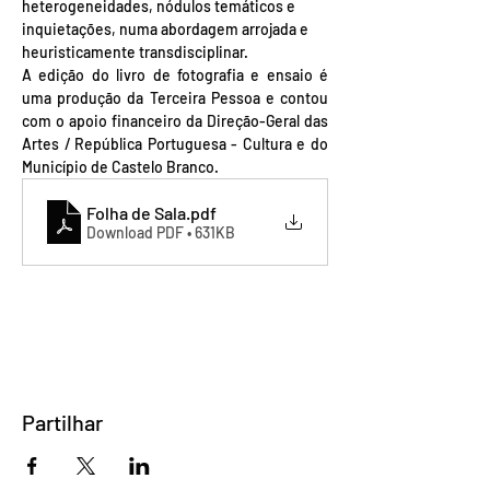
heterogeneidades, nódulos temáticos e 
inquietações, numa abordagem arrojada e 
heuristicamente transdisciplinar.
A edição do livro de fotografia e ensaio é 
uma produção da Terceira Pessoa e contou 
com o apoio financeiro da Direção-Geral das 
Artes / República Portuguesa - Cultura e do 
Município de Castelo Branco.
Folha de Sala
.pdf
Download PDF • 631KB
Partilhar