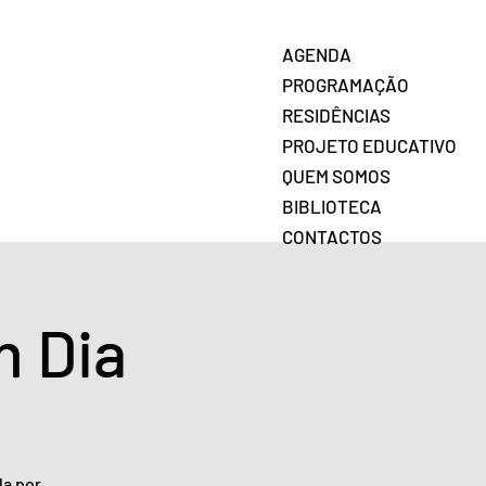
AGENDA
PROGRAMAÇÃO
RESIDÊNCIAS
PROJETO EDUCATIVO
QUEM SOMOS
BIBLIOTECA
CONTACTOS
m Dia
da por