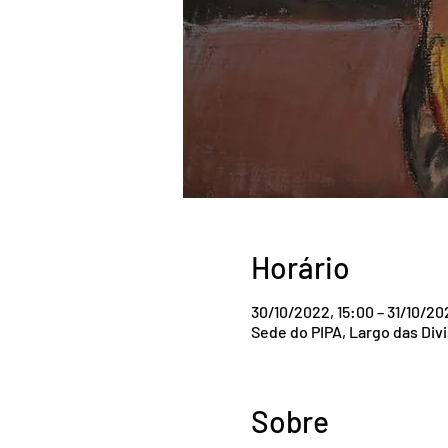
Horário
30/10/2022, 15:00 – 31/10/20
Sede do PIPA, Largo das Div
Sobre