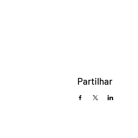
Partilhar